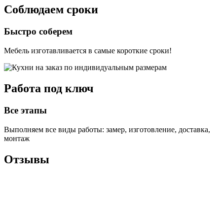
Соблюдаем сроки
Быстро соберем
Мебель изготавливается в самые короткие сроки!
Работа под ключ
Все этапы
Выполняем все виды работы: замер, изготовление, доставка,
монтаж
Отзывы