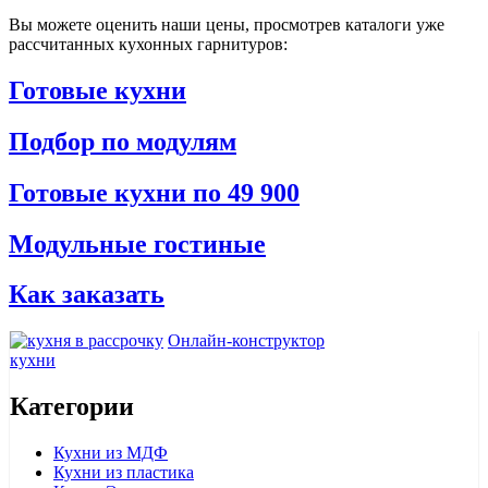
Вы можете оценить наши цены, просмотрев каталоги уже
рассчитанных кухонных гарнитуров:
Готовые кухни
Подбор по модулям
Готовые кухни по 49 900
Модульные гостиные
Как заказать
Онлайн-конструктор
кухни
Категории
Кухни из МДФ
Кухни из пластика