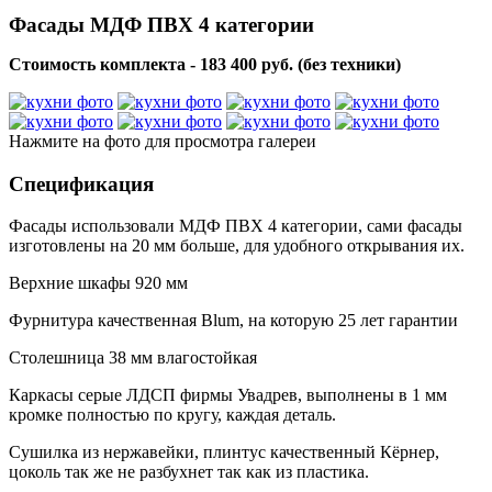
Фасады МДФ ПВХ 4 категории
Стоимость комплекта - 183 400 руб. (без техники)
Нажмите на фото для просмотра галереи
Спецификация
Фасады использовали МДФ ПВХ 4 категории, сами фасады
изготовлены на 20 мм больше, для удобного открывания их.
Верхние шкафы 920 мм
Фурнитура качественная Blum, на которую 25 лет гарантии
Столешница 38 мм влагостойкая
Каркасы серые ЛДСП фирмы Увадрев, выполнены в 1 мм
кромке полностью по кругу, каждая деталь.
Сушилка из нержавейки, плинтус качественный Кëрнер,
цоколь так же не разбухнет так как из пластика.