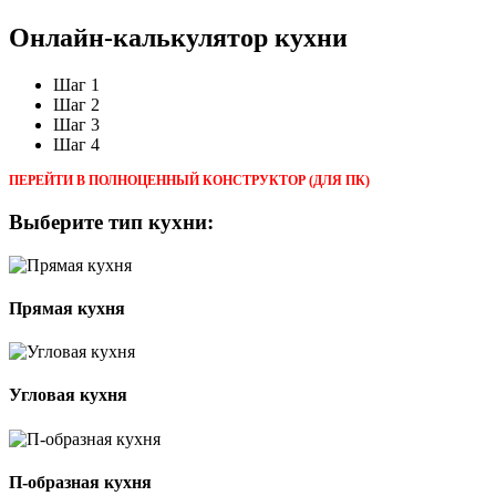
Онлайн-калькулятор кухни
Шаг 1
Шаг 2
Шаг 3
Шаг 4
ПЕРЕЙТИ В ПОЛНОЦЕННЫЙ КОНСТРУКТОР (ДЛЯ ПК)
Выберите тип кухни:
Прямая кухня
Угловая кухня
П-образная кухня