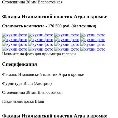
Столешница 38 мм Влагостойкая
Фасады Итальянский пластик Arpa в кромке
Стоимость комплекта - 176 500 руб. (без техники)
Нажмите на фото для просмотра галереи
Спецификация
Фасады: Итальянский пластик Arpa в кромке
Фурнитура Blum (Австрия)
Столешница 38 мм Влагостойкая
Гладильная доска Blum
Фасады Итальянский пластик Arpa в кромке