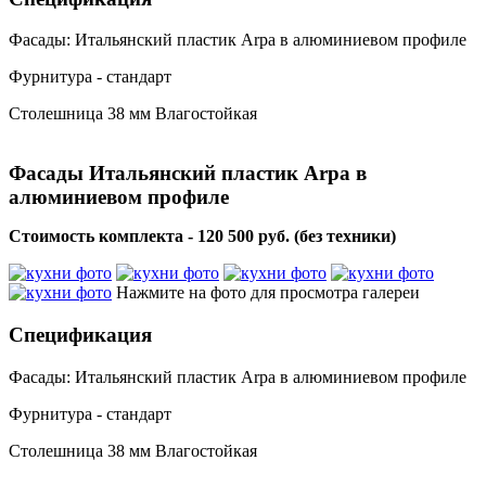
Фасады: Итальянский пластик Arpa в алюминиевом профиле
Фурнитура - стандарт
Столешница 38 мм Влагостойкая
Фасады Итальянский пластик Arpa в
алюминиевом профиле
Стоимость комплекта - 120 500 руб. (без техники)
Нажмите на фото для просмотра галереи
Спецификация
Фасады: Итальянский пластик Arpa в алюминиевом профиле
Фурнитура - стандарт
Столешница 38 мм Влагостойкая