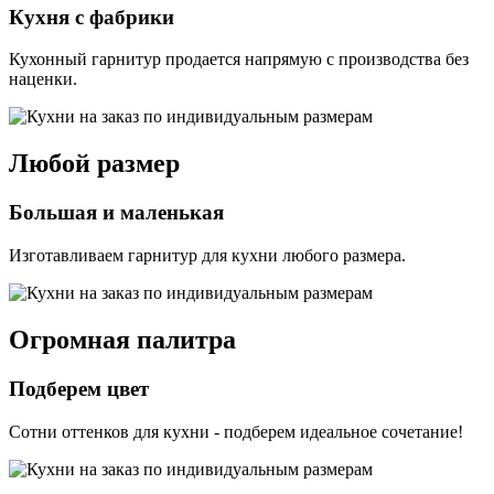
Кухня с фабрики
Кухонный гарнитур продается напрямую с производства без
наценки.
Любой размер
Большая и маленькая
Изготавливаем гарнитур для кухни любого размера.
Огромная палитра
Подберем цвет
Сотни оттенков для кухни - подберем идеальное сочетание!