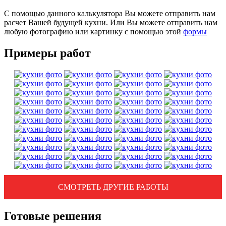
С помощью данного калькулятора Вы можете отправить нам
расчет Вашей будущей кухни. Или Вы можете отправить нам
любую фотографию или картинку с помощью этой
формы
Примеры работ
СМОТРЕТЬ ДРУГИЕ РАБОТЫ
Готовые решения