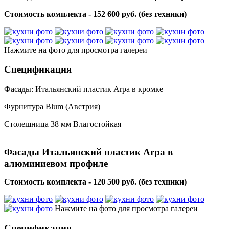
Стоимость комплекта - 152 600 руб. (без техники)
Нажмите на фото для просмотра галереи
Спецификация
Фасады: Итальянский пластик Arpa в кромке
Фурнитура Blum (Австрия)
Столешница 38 мм Влагостойкая
Фасады Итальянский пластик Arpa в
алюминиевом профиле
Стоимость комплекта - 120 500 руб. (без техники)
Нажмите на фото для просмотра галереи
Спецификация