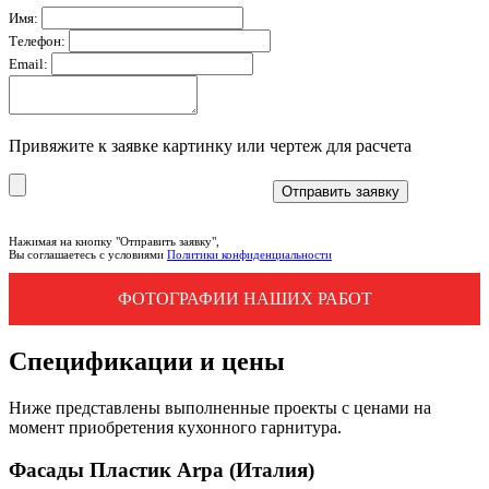
Имя:
Телефон:
Email:
Привяжите к заявке картинку или чертеж для расчета
Нажимая на кнопку "Отправить заявку",
Вы соглашаетесь с условиями
Политики конфиденциальности
ФОТОГРАФИИ НАШИХ РАБОТ
Спецификации и цены
Ниже представлены выполненные проекты с ценами на
момент приобретения кухонного гарнитура.
Фасады Пластик Arpa (Италия)