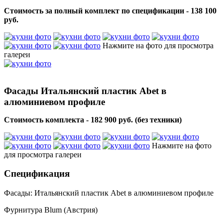
Стоимость за полный комплект по спецификации - 138 100
руб.
Нажмите на фото для просмотра
галереи
Фасады Итальянский пластик Abet в
алюминиевом профиле
Стоимость комплекта - 182 900 руб. (без техники)
Нажмите на фото
для просмотра галереи
Спецификация
Фасады: Итальянский пластик Abet в алюминиевом профиле
Фурнитура Blum (Австрия)