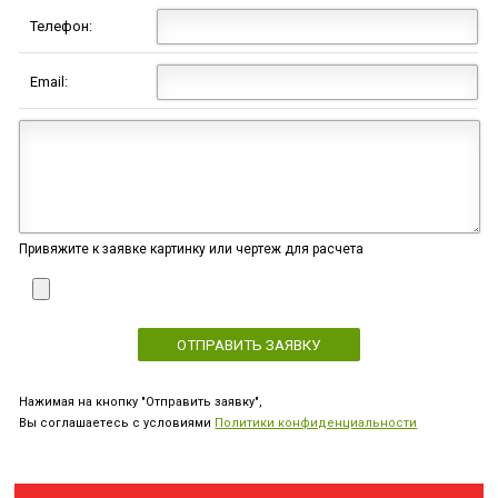
Телефон:
Email:
Привяжите к заявке картинку или чертеж для расчета
Нажимая на кнопку "Отправить заявку",
Вы соглашаетесь с условиями
Политики конфиденциальности