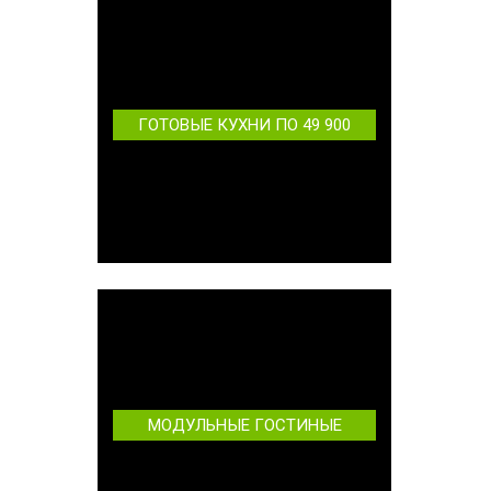
ГОТОВЫЕ КУХНИ ПО 49 900
МОДУЛЬНЫЕ ГОСТИНЫЕ