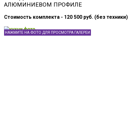
АЛЮМИНИЕВОМ ПРОФИЛЕ
Стоимость комплекта - 120 500 руб. (без техники)
НАЖМИТЕ НА ФОТО ДЛЯ ПРОСМОТРА ГАЛЕРЕИ