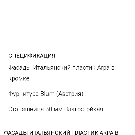
СПЕЦИФИКАЦИЯ
Фасады: Итальянский пластик Arpa в
кромке
Фурнитура Blum (Австрия)
Столешница 38 мм Влагостойкая
ФАСАДЫ ИТАЛЬЯНСКИЙ ПЛАСТИК ARPA В