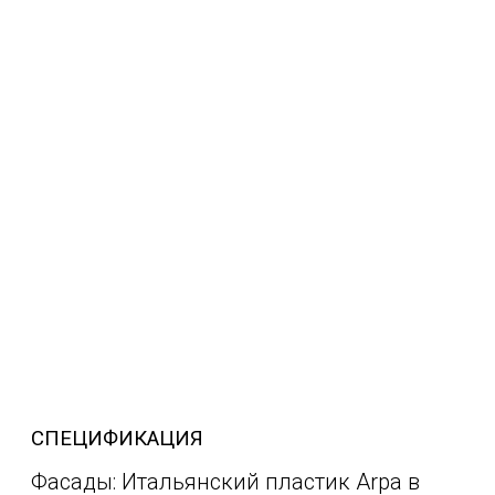
СПЕЦИФИКАЦИЯ
Фасады: Итальянский пластик Arpa в