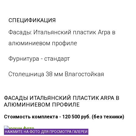
СПЕЦИФИКАЦИЯ
Фасады: Итальянский пластик Arpa в
алюминиевом профиле
Фурнитура - стандарт
Столешница 38 мм Влагостойкая
ФАСАДЫ ИТАЛЬЯНСКИЙ ПЛАСТИК ARPA В
АЛЮМИНИЕВОМ ПРОФИЛЕ
Стоимость комплекта - 120 500 руб. (без техники)
НАЖМИТЕ НА ФОТО ДЛЯ ПРОСМОТРА ГАЛЕРЕИ