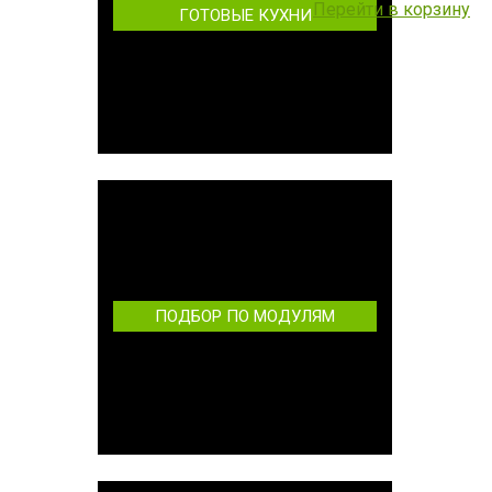
Перейти в корзину
ГОТОВЫЕ КУХНИ
ПОДБОР ПО МОДУЛЯМ