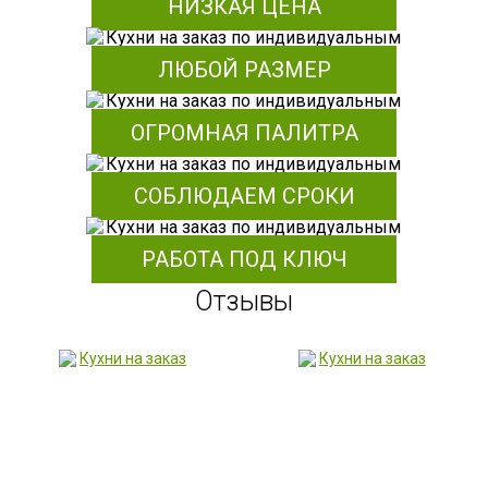
НИЗКАЯ ЦЕНА
ЛЮБОЙ РАЗМЕР
ОГРОМНАЯ ПАЛИТРА
СОБЛЮДАЕМ СРОКИ
РАБОТА ПОД КЛЮЧ
Отзывы