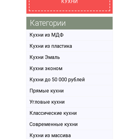
КУХНИ
Категории
Кухни из МДФ
Кухни из пластика
Кухни Эмаль
Кухни эконом
Кухни до 50 000 рублей
Прямые кухни
Угловые кухни
Классические кухни
Современные кухни
Кухни из массива