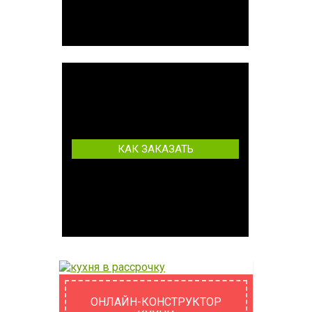
КАК ЗАКАЗАТЬ
ОНЛАЙН-КОНСТРУКТОР