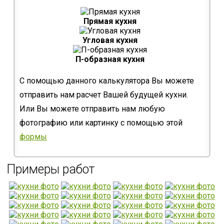
Прямая кухня
Угловая кухня
П-образная кухня
С помощью данного калькулятора Вы можете
отправить нам расчет Вашей будущей кухни.
Или Вы можете отправить нам любую
фотографию или картинку с помощью этой
формы
Примеры работ