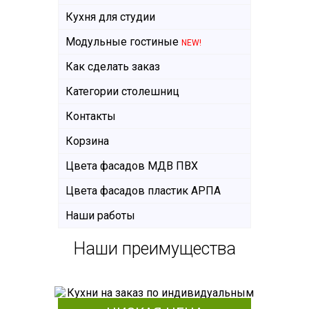
Кухня для студии
Модульные гостиные
NEW!
Как сделать заказ
Категории столешниц
Контакты
Корзина
Цвета фасадов МДВ ПВХ
Цвета фасадов пластик АРПА
Наши работы
Наши преимущества