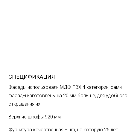
СПЕЦИФИКАЦИЯ
Фасады использовали МДФ ПВХ 4 категории, сами
фасады изготовлены на 20 мм больше, для удобного
открывания их.
Верхние шкафы 920 мм
Фурнитура качественная Blum, на которую 25 лет