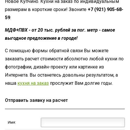
Новое Купчино. Кухни на заказ по индивидуальным
размерам в короткие сроки! Звоните
+7 (921) 905-68-
59
.
МДФ+ПВХ - от 20 тыс. рублей за пог. метр - самое
выгодное предложение в городе!
С помощью формы обратной связи Вы можете
заказать расчет стоимости абсолютно любой кухни по
фотографии, дизайн-проекту или картинке из
Интернета. Вы останетесь довольны результатом, а
наша
кухня на заказ
прослужит Вам долгие годы.
Отправить заявку на расчет
Имя: