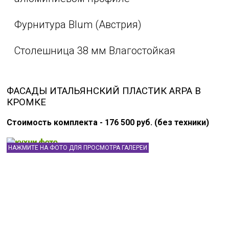
Фурнитура Blum (Австрия)
Столешница 38 мм Влагостойкая
ФАСАДЫ ИТАЛЬЯНСКИЙ ПЛАСТИК ARPA В
КРОМКЕ
Стоимость комплекта - 176 500 руб. (без техники)
НАЖМИТЕ НА ФОТО ДЛЯ ПРОСМОТРА ГАЛЕРЕИ