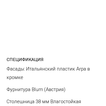
СПЕЦИФИКАЦИЯ
Фасады: Итальянский пластик Arpa в
кромке
Фурнитура Blum (Австрия)
Столешница 38 мм Влагостойкая