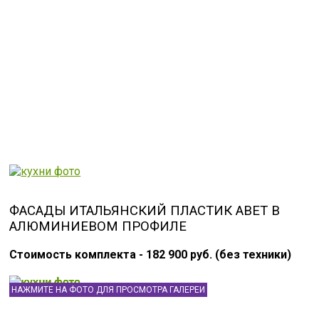
ФАСАДЫ ИТАЛЬЯНСКИЙ ПЛАСТИК ABET В
АЛЮМИНИЕВОМ ПРОФИЛЕ
Стоимость комплекта - 182 900 руб. (без техники)
НАЖМИТЕ НА ФОТО ДЛЯ ПРОСМОТРА ГАЛЕРЕИ