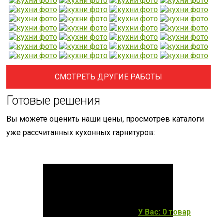
СМОТРЕТЬ ДРУГИЕ РАБОТЫ
Готовые решения
Вы можете оценить наши цены, просмотрев каталоги
уже рассчитанных кухонных гарнитуров:
У Вас: 0 товар