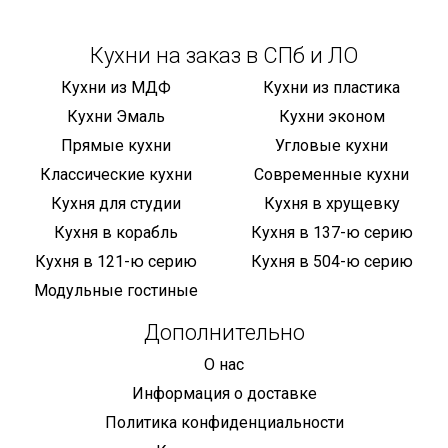
Кухни на заказ в СПб и ЛО
Кухни из МДФ
Кухни из пластика
Кухни Эмаль
Кухни эконом
Прямые кухни
Угловые кухни
Классические кухни
Современные кухни
Кухня для студии
Кухня в хрущевку
Кухня в корабль
Кухня в 137-ю серию
Кухня в 121-ю серию
Кухня в 504-ю серию
Модульные гостиные
Дополнительно
О нас
Информация о доставке
Политика конфиденциальности