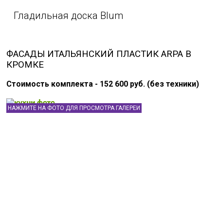
Гладильная доска Blum
ФАСАДЫ ИТАЛЬЯНСКИЙ ПЛАСТИК ARPA В
КРОМКЕ
Стоимость комплекта - 152 600 руб. (без техники)
НАЖМИТЕ НА ФОТО ДЛЯ ПРОСМОТРА ГАЛЕРЕИ