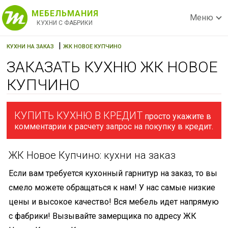
МЕБЕЛЬМАНИЯ
Меню
КУХНИ С ФАБРИКИ
|
КУХНИ НА ЗАКАЗ
ЖК НОВОЕ КУПЧИНО
ЗАКАЗАТЬ КУХНЮ ЖК НОВОЕ
КУПЧИНО
КУПИТЬ КУХНЮ В КРЕДИТ
просто укажите в
комментарии к расчету запрос на покупку в кредит.
ЖК Новое Купчино: кухни на заказ
Если вам требуется кухонный гарнитур на заказ, то вы
смело можете обращаться к нам! У нас самые низкие
цены и высокое качество! Вся мебель идет напрямую
с фабрики! Вызывайте замерщика по адресу ЖК