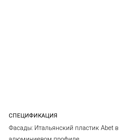
СПЕЦИФИКАЦИЯ
Фасады: Итальянский пластик Abet в
алюминиевом профиле