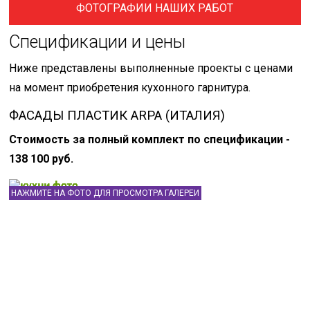
ФОТОГРАФИИ НАШИХ РАБОТ
Спецификации и цены
Ниже представлены выполненные проекты с ценами
на момент приобретения кухонного гарнитура.
ФАСАДЫ ПЛАСТИК ARPA (ИТАЛИЯ)
Стоимость за полный комплект по спецификации -
138 100 руб.
НАЖМИТЕ НА ФОТО ДЛЯ ПРОСМОТРА ГАЛЕРЕИ