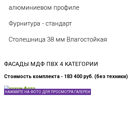
алюминиевом профиле
Фурнитура - стандарт
Столешница 38 мм Влагостойкая
ФАСАДЫ МДФ ПВХ 4 КАТЕГОРИИ
Стоимость комплекта - 183 400 руб. (без техники)
НАЖМИТЕ НА ФОТО ДЛЯ ПРОСМОТРА ГАЛЕРЕИ