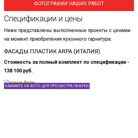
ФОТОГРАФИИ НАШИХ РАБОТ
Спецификации и цены
Ниже представлены выполненные проекты с ценами
на момент приобретения кухонного гарнитура.
ФАСАДЫ ПЛАСТИК ARPA (ИТАЛИЯ)
Стоимость за полный комплект по спецификации -
138 100 руб.
НАЖМИТЕ НА ФОТО ДЛЯ ПРОСМОТРА ГАЛЕРЕИ