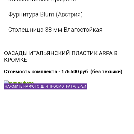
Фурнитура Blum (Австрия)
Столешница 38 мм Влагостойкая
ФАСАДЫ ИТАЛЬЯНСКИЙ ПЛАСТИК ARPA В
КРОМКЕ
Стоимость комплекта - 176 500 руб. (без техники)
НАЖМИТЕ НА ФОТО ДЛЯ ПРОСМОТРА ГАЛЕРЕИ