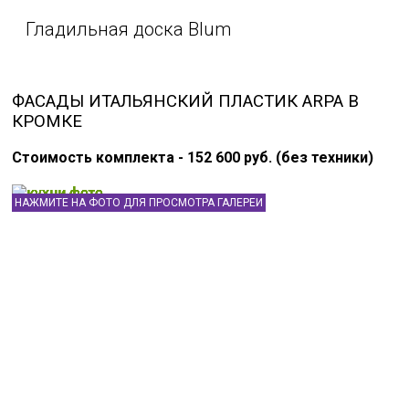
Гладильная доска Blum
ФАСАДЫ ИТАЛЬЯНСКИЙ ПЛАСТИК ARPA В
КРОМКЕ
Стоимость комплекта - 152 600 руб. (без техники)
НАЖМИТЕ НА ФОТО ДЛЯ ПРОСМОТРА ГАЛЕРЕИ