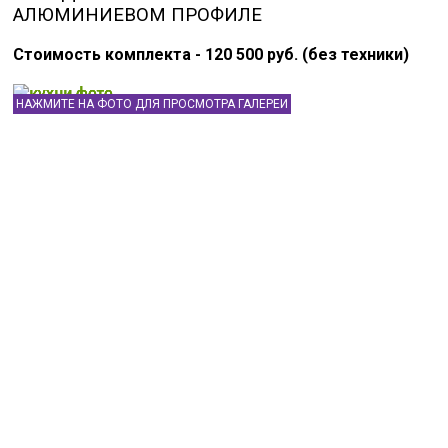
АЛЮМИНИЕВОМ ПРОФИЛЕ
Стоимость комплекта - 120 500 руб. (без техники)
НАЖМИТЕ НА ФОТО ДЛЯ ПРОСМОТРА ГАЛЕРЕИ