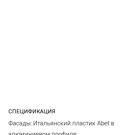
СПЕЦИФИКАЦИЯ
Фасады: Итальянский пластик Abet в
алюминиевом профиле