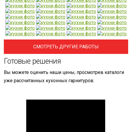
СМОТРЕТЬ ДРУГИЕ РАБОТЫ
Готовые решения
Вы можете оценить наши цены, просмотрев каталоги
уже рассчитанных кухонных гарнитуров: