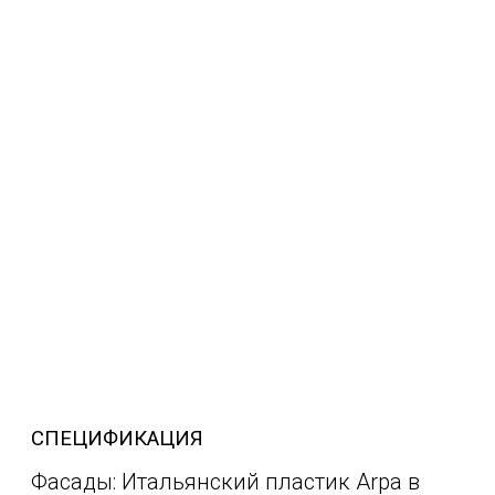
СПЕЦИФИКАЦИЯ
Фасады: Итальянский пластик Arpa в