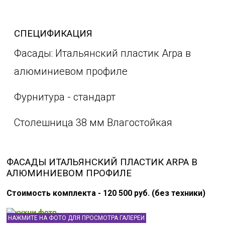
СПЕЦИФИКАЦИЯ
Фасады: Итальянский пластик Arpa в
алюминиевом профиле
Фурнитура - стандарт
Столешница 38 мм Влагостойкая
ФАСАДЫ ИТАЛЬЯНСКИЙ ПЛАСТИК ARPA В
АЛЮМИНИЕВОМ ПРОФИЛЕ
Стоимость комплекта - 120 500 руб. (без техники)
НАЖМИТЕ НА ФОТО ДЛЯ ПРОСМОТРА ГАЛЕРЕИ