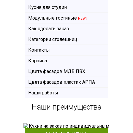
Кухня для студии
Модульные гостиные
NEW!
Как сделать заказ
Категории столешниц
Контакты
Корзина
Цвета фасадов МДВ ПВХ
Цвета фасадов пластик АРПА
Наши работы
Наши преимущества