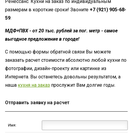
Ренессанс. Кухни на заказ по индивидуальным
размерам в короткие сроки! Звоните
+7 (921) 905-68-
59
.
МДФ+ПВХ - от 20 тыс. рублей за пог. метр - самое
выгодное предложение в городе!
С помощью формы обратной связи Вы можете
заказать расчет стоимости абсолютно любой кухни по
фотографии, дизайн-проекту или картинке из
Интернета. Вы останетесь довольны результатом, а
наша
кухня на заказ
прослужит Вам долгие годы.
Отправить заявку на расчет
Имя: