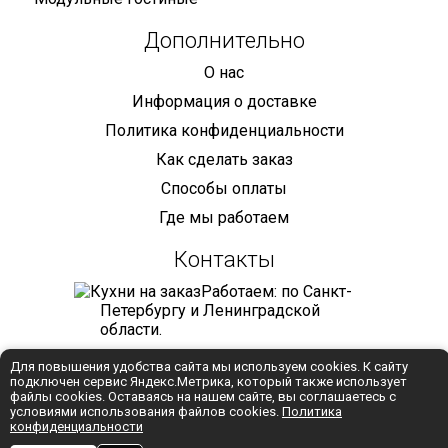
Дополнительно
О нас
Информация о доставке
Политика конфиденциальности
Как сделать заказ
Способы оплаты
Где мы работаем
Контакты
Работаем: по Санкт-
Петербургу и Ленинградской
области.
+7 (921) 905-68-59
Для повышения удобства сайта мы используем cookies. К сайту
подключен сервис Яндекс.Метрика, который также использует
info@mebelmaniya.com
файлы cookies. Оставаясь на нашем сайте, вы соглашаетесь с
условиями использования файлов cookies.
Политика
конфиденциальности
WhatsApp