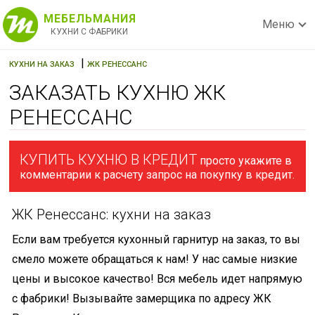
МЕБЕЛЬМАНИЯ
Меню
КУХНИ С ФАБРИКИ
|
КУХНИ НА ЗАКАЗ
ЖК РЕНЕССАНС
ЗАКАЗАТЬ КУХНЮ ЖК
РЕНЕССАНС
КУПИТЬ КУХНЮ В КРЕДИТ
просто укажите в
комментарии к расчету запрос на покупку в кредит.
ЖК Ренессанс: кухни на заказ
Если вам требуется кухонный гарнитур на заказ, то вы
смело можете обращаться к нам! У нас самые низкие
цены и высокое качество! Вся мебель идет напрямую
с фабрики! Вызывайте замерщика по адресу ЖК