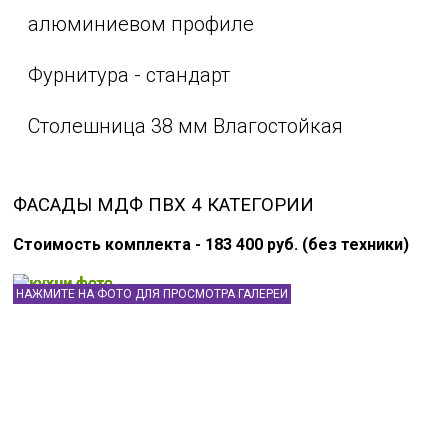
алюминиевом профиле
Фурнитура - стандарт
Столешница 38 мм Влагостойкая
ФАСАДЫ МДФ ПВХ 4 КАТЕГОРИИ
Стоимость комплекта - 183 400 руб. (без техники)
НАЖМИТЕ НА ФОТО ДЛЯ ПРОСМОТРА ГАЛЕРЕИ