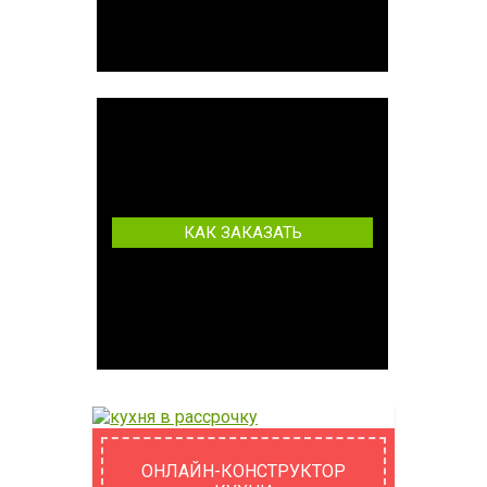
КАК ЗАКАЗАТЬ
ОНЛАЙН-КОНСТРУКТОР