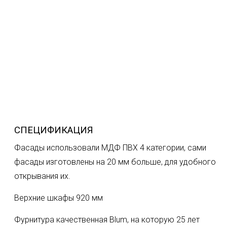
СПЕЦИФИКАЦИЯ
Фасады использовали МДФ ПВХ 4 категории, сами
фасады изготовлены на 20 мм больше, для удобного
открывания их.
Верхние шкафы 920 мм
Фурнитура качественная Blum, на которую 25 лет