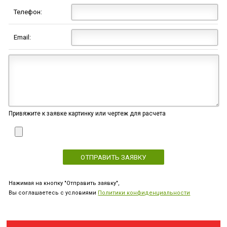
Телефон:
Email:
Привяжите к заявке картинку или чертеж для расчета
Нажимая на кнопку "Отправить заявку",
Вы соглашаетесь с условиями
Политики конфиденциальности