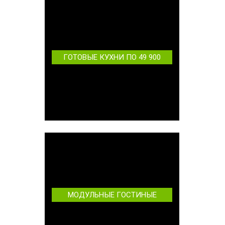
ГОТОВЫЕ КУХНИ ПО 49 900
МОДУЛЬНЫЕ ГОСТИНЫЕ