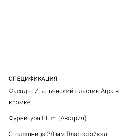
СПЕЦИФИКАЦИЯ
Фасады: Итальянский пластик Arpa в
кромке
Фурнитура Blum (Австрия)
Столешница 38 мм Влагостойкая