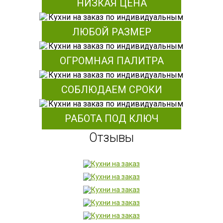
НИЗКАЯ ЦЕНА
ЛЮБОЙ РАЗМЕР
ОГРОМНАЯ ПАЛИТРА
СОБЛЮДАЕМ СРОКИ
РАБОТА ПОД КЛЮЧ
Отзывы