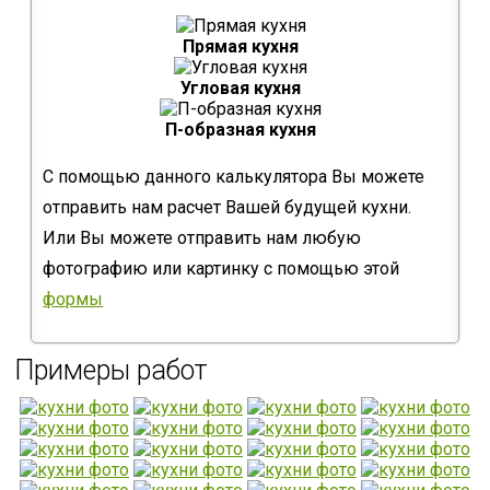
Прямая кухня
Угловая кухня
П-образная кухня
С помощью данного калькулятора Вы можете
отправить нам расчет Вашей будущей кухни.
Или Вы можете отправить нам любую
фотографию или картинку с помощью этой
формы
Примеры работ