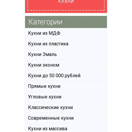
КУХНИ
Категории
Кухни из МДФ
Кухни из пластика
Кухни Эмаль
Кухни эконом
Кухни до 50 000 рублей
Прямые кухни
Угловые кухни
Классические кухни
Современные кухни
Кухни из массива