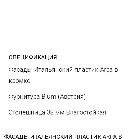
СПЕЦИФИКАЦИЯ
Фасады: Итальянский пластик Arpa в
кромке
Фурнитура Blum (Австрия)
Столешница 38 мм Влагостойкая
ФАСАДЫ ИТАЛЬЯНСКИЙ ПЛАСТИК ARPA В