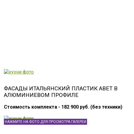
ФАСАДЫ ИТАЛЬЯНСКИЙ ПЛАСТИК ABET В
АЛЮМИНИЕВОМ ПРОФИЛЕ
Стоимость комплекта - 182 900 руб. (без техники)
НАЖМИТЕ НА ФОТО ДЛЯ ПРОСМОТРА ГАЛЕРЕИ