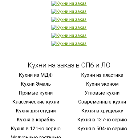
Кухни на заказ в СПб и ЛО
Кухни из МДФ
Кухни из пластика
Кухни Эмаль
Кухни эконом
Прямые кухни
Угловые кухни
Классические кухни
Современные кухни
Кухня для студии
Кухня в хрущевку
Кухня в корабль
Кухня в 137-ю серию
Кухня в 121-ю серию
Кухня в 504-ю серию
Модульные гостиные